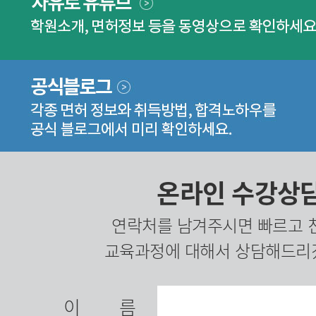
온라인 수강상
연락처를 남겨주시면 빠르고 
교육과정에 대해서 상담해드리
이름