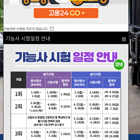
기능사 시험일정 안내