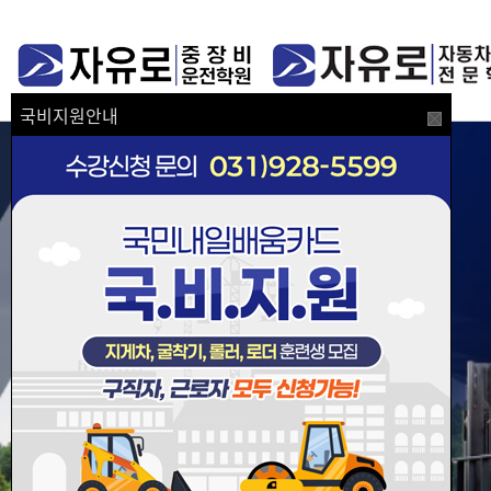
국비지원안내