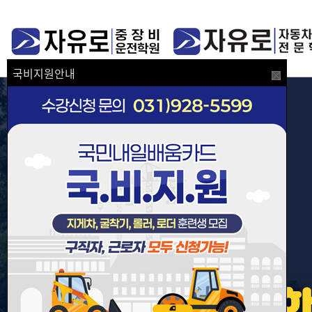
국비지원안내