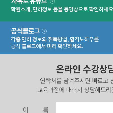
온라인 수강상
연락처를 남겨주시면 빠르고 
교육과정에 대해서 상담해드리
이름