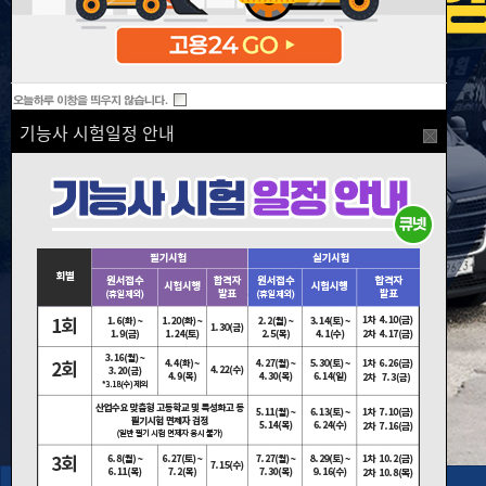
기능사 시험일정 안내